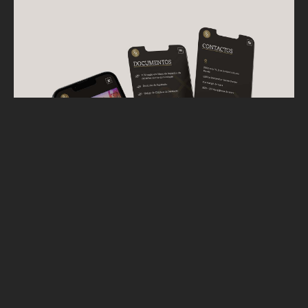
VER PROJETO