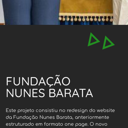
FUNDAÇÃO
NUNES BARATA
Este projeto consistiu no redesign do website
da Fundação Nunes Barata, anteriormente
estruturado em formato one page. O novo