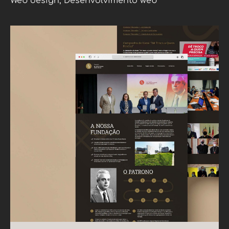
Web design, Desenvolvimento web