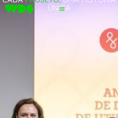
ÚNICA