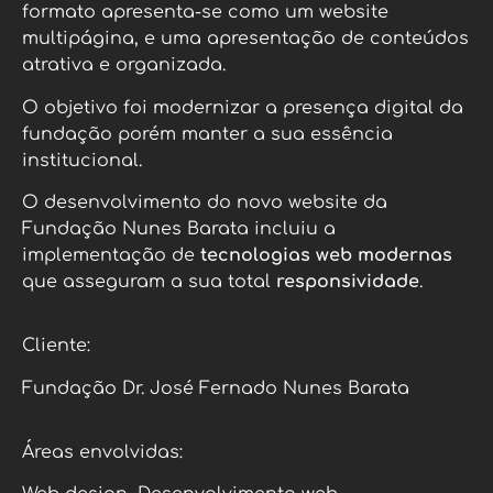
formato apresenta-se como um website
multipágina, e uma apresentação de conteúdos
atrativa e organizada.
O objetivo foi modernizar a presença digital da
fundação porém manter a sua essência
institucional.
O desenvolvimento do novo website da
Fundação Nunes Barata incluiu a
implementação de
tecnologias web modernas
que asseguram a sua total
responsividade
.
Cliente:
Fundação Dr. José Fernado Nunes Barata
Áreas envolvidas: